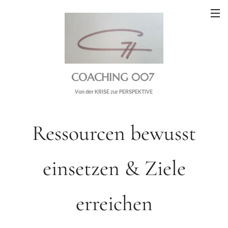
COACHING 007
Von der KRISE zur PERSPEKTIVE
Ressourcen bewusst
einsetzen & Ziele
erreichen