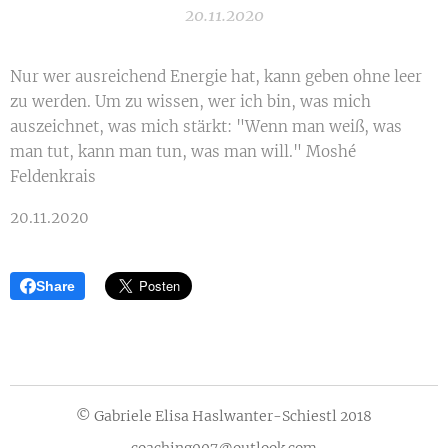
20.11.2020
Nur wer ausreichend Energie hat, kann geben ohne leer
zu werden. Um zu wissen, wer ich bin, was mich
auszeichnet, was mich stärkt: "Wenn man weiß, was
man tut, kann man tun, was man will." Moshé
Feldenkrais
20.11.2020
Share
© Gabriele Elisa Haslwanter-Schiestl 2018