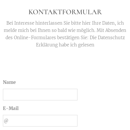
KONTAKTFORMULAR
Bei Interesse hinterlassen Sie bitte hier Ihre Daten, ich
melde mich bei Ihnen so bald wie möglich. Mit Absenden
des Online-Formulares bestätigen Sie: Die Datenschutz
Erklärung habe ich gelesen
Name
E-Mail