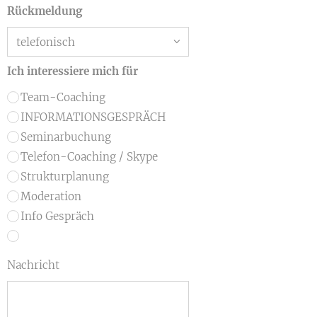
Rückmeldung
Ich interessiere mich für
Team-Coaching
INFORMATIONSGESPRÄCH
Seminarbuchung
Telefon-Coaching / Skype
Strukturplanung
Moderation
Info Gespräch
Nachricht