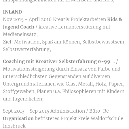
INLAND
Nov 2015 - April 2016 Kreativ Projektarbeiten
Kids &
Jugend Coach
/ kreative Lernunterstützung mit
Medieneinsatz;
Ziel: Motivation, Spaß am Können, Selbstbewusstsein,
Selbstwerterfahrung;
Coaching mit Kreativer Selbsterfahrung 0-99
... /
Motivationssteigerung durch Einsatz von Farbe und
unterschiedlichsten Gegenständen auf diversen
Untergrundmaterialien wie Glas, Metall, Holz, Papier,
Stoffgeweben, Planen u.a. Philosophieren mit Kindern
und Jugendlichen;
Sept 2013 - Sep 2015 Administration / Büro-Re-
Organisation
befristetes Projekt Freie Waldorfschule
Innsbruck