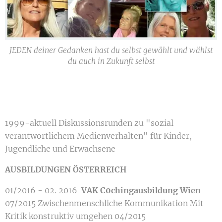
JEDEN deiner Gedanken hast du selbst gewählt und wählst
du auch in Zukunft selbst
1999-aktuell Diskussionsrunden zu "sozial
verantwortlichem Medienverhalten" für Kinder,
Jugendliche und Erwachsene
AUSBILDUNGEN ÖSTERREICH
01/2016 - 02. 2016
VAK C0chingausbildung Wien
07/2015 Zwischenmenschliche Kommunikation Mit
Kritik konstruktiv umgehen 04/2015