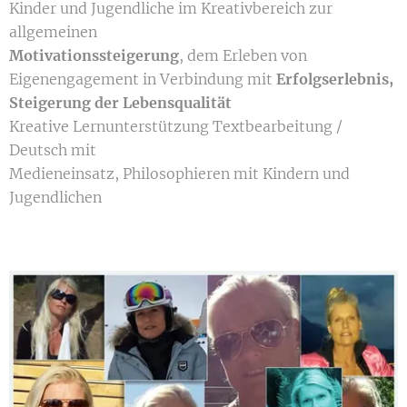
Kinder und Jugendliche im Kreativbereich zur
allgemeinen
Motivationssteigerung
, dem Erleben von
Eigenengagement in Verbindung mit
Erfolgserlebnis,
Steigerung der Lebensqualität
Kreative Lernunterstützung Textbearbeitung /
Deutsch mit
Medieneinsatz, Philosophieren mit Kindern und
Jugendlichen