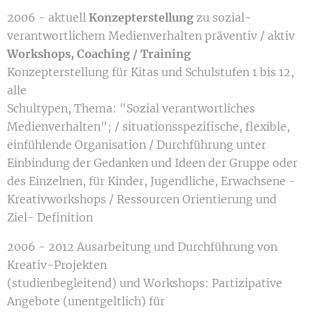
2006 - aktuell
Konzepterstellung
zu sozial-
verantwortlichem Medienverhalten präventiv / aktiv
Workshops, Coaching / Training
Konzepterstellung für Kitas und Schulstufen 1 bis 12,
alle
Schultypen, Thema: "Sozial verantwortliches
Medienverhalten"; / situationsspezifische, flexible,
einfühlende Organisation / Durchführung unter
Einbindung der Gedanken und Ideen der Gruppe oder
des Einzelnen, für Kinder, Jugendliche, Erwachsene -
Kreativworkshops / Ressourcen Orientierung und
Ziel- Definition
2006 - 2012 Ausarbeitung und Durchführung von
Kreativ-Projekten
(studienbegleitend) und Workshops: Partizipative
Angebote (unentgeltlich) für