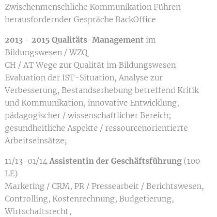
Zwischenmenschliche Kommunikation Führen
herausfordernder Gespräche BackOffice
2013 - 2015 Qualitäts-Management
im
Bildungswesen / WZQ
CH / AT Wege zur Qualität im Bildungswesen
Evaluation der IST-Situation, Analyse zur
Verbesserung, Bestandserhebung betreffend Kritik
und Kommunikation, innovative Entwicklung,
pädagogischer / wissenschaftlicher Bereich;
gesundheitliche Aspekte / ressourcenorientierte
Arbeitseinsätze;
11/13-01/14
Assistentin der Geschäftsführung
(100
LE)
Marketing / CRM, PR / Pressearbeit / Berichtswesen,
Controlling, Kostenrechnung, Budgetierung,
Wirtschaftsrecht,