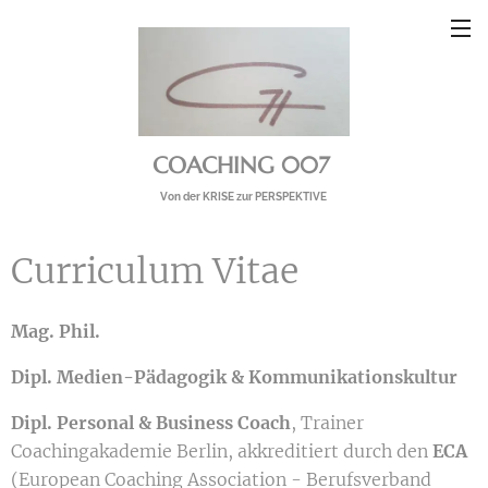
COACHING 007
Von der KRISE zur PERSPEKTIVE
Curriculum Vitae
Mag. Phil.
Dipl. Medien-Pädagogik & Kommunikationskultur
Dipl. Personal & Business Coach
, Trainer
Coachingakademie Berlin, akkreditiert durch den
ECA
(European Coaching Association - Berufsverband