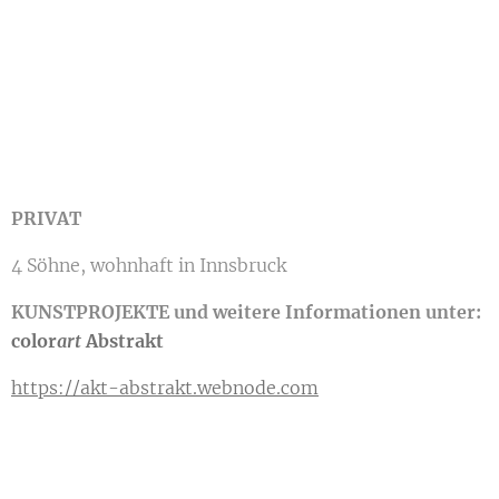
PRIVAT
4 Söhne, wohnhaft in Innsbruck
KUNSTPROJEKTE und weitere Informationen unter:
color
art
Abstrakt
https://akt-abstrakt.webnode.com