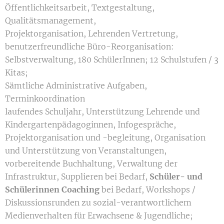
Öffentlichkeitsarbeit, Textgestaltung,
Qualitätsmanagement,
Projektorganisation, Lehrenden Vertretung,
benutzerfreundliche Büro-Reorganisation:
Selbstverwaltung, 180 SchülerInnen; 12 Schulstufen / 3
Kitas;
Sämtliche Administrative Aufgaben,
Terminkoordination
laufendes Schuljahr, Unterstützung Lehrende und
Kindergartenpädagoginnen, Infogespräche,
Projektorganisation und -begleitung, Organisation
und Unterstützung von Veranstaltungen,
vorbereitende Buchhaltung, Verwaltung der
Infrastruktur, Supplieren bei Bedarf,
Schüler- und
Schülerinnen Coaching
bei Bedarf, Workshops /
Diskussionsrunden zu sozial-verantwortlichem
Medienverhalten für Erwachsene & Jugendliche;