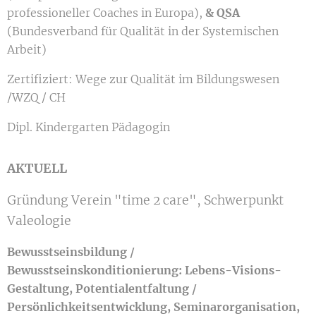
professioneller Coaches in Europa),
&
QSA
(Bundesverband für Qualität in der Systemischen
Arbeit)
Zertifiziert: Wege zur Qualität im Bildungswesen
/WZQ / CH
Dipl. Kindergarten Pädagogin
AKTUELL
Gründung Verein "time 2 care", Schwerpunkt
Valeologie
Bewusstseinsbildung /
Bewusstseinskonditionierung: Lebens-Visions-
Gestaltung, Potentialentfaltung /
Persönlichkeitsentwicklung, Seminarorganisation,