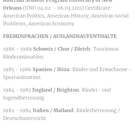
Orleans
(UNO 04.02. - 06.03.2011) Certificate:
American Politics, American History, American social
Problems, American Economy
FREMDSPRACHEN /
AUSLANDSAUFENTHALTE
1986 - 1989
Schweiz / Chur / Zürich
: Tourismus
Kinderanimation
1985 - 1986
Spanien / Ibiza
: Kinder und Erwachsene -
Sportanimation
1984 - 1985
England / Brighton
: Kinder- und
Jugendbetreuung
1982 - 1984
Italien / Mailand
: Kinderbetreuung /
Deutschunterricht