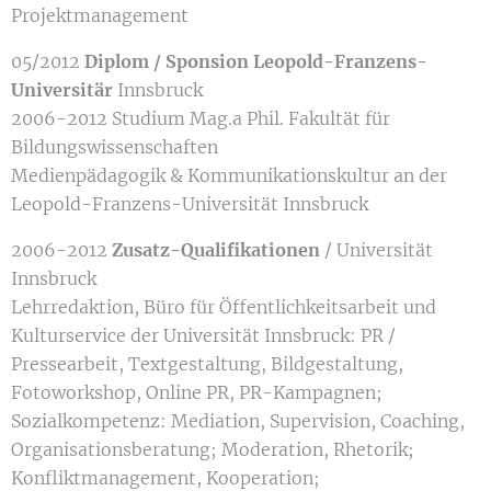
Projektmanagement
05/2012
Diplom / Sponsion Leopold-Franzens-
Universitär
Innsbruck
2006-2012 Studium Mag.a Phil. Fakultät für
Bildungswissenschaften
Medienpädagogik & Kommunikationskultur an der
Leopold-Franzens-Universität Innsbruck
2006-2012
Zusatz-Qualifikationen
/ Universität
Innsbruck
Lehrredaktion, Büro für Öffentlichkeitsarbeit und
Kulturservice der Universität Innsbruck: PR /
Pressearbeit, Textgestaltung, Bildgestaltung,
Fotoworkshop, Online PR, PR-Kampagnen;
Sozialkompetenz: Mediation, Supervision, Coaching,
Organisationsberatung; Moderation, Rhetorik;
Konfliktmanagement, Kooperation;